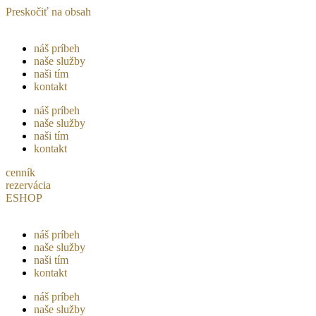
Preskočiť na obsah
náš príbeh
naše služby
naši tím
kontakt
náš príbeh
naše služby
naši tím
kontakt
cenník
rezervácia
ESHOP
náš príbeh
naše služby
naši tím
kontakt
náš príbeh
naše služby