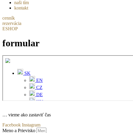
naši tím
kontakt
cenník
rezervácia
ESHOP
formular
… vieme ako zastaviť čas
Facebook
Instagram
Meno a Prievisko