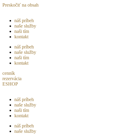
Preskočiť na obsah
náš príbeh
naše služby
naši tím
kontakt
náš príbeh
naše služby
naši tím
kontakt
cenník
rezervácia
ESHOP
náš príbeh
naše služby
naši tím
kontakt
náš príbeh
naše služby