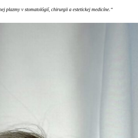
 plazmy v stomatológií, chirurgii a estetickej medicíne.“