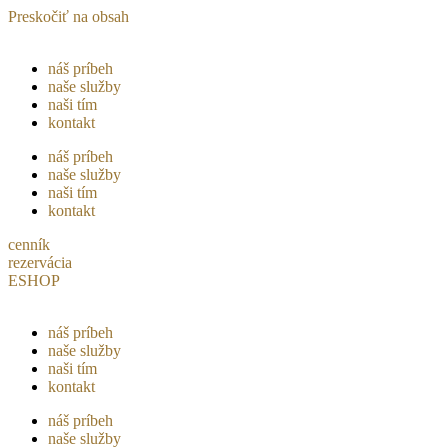
Preskočiť na obsah
náš príbeh
naše služby
naši tím
kontakt
náš príbeh
naše služby
naši tím
kontakt
cenník
rezervácia
ESHOP
náš príbeh
naše služby
naši tím
kontakt
náš príbeh
naše služby