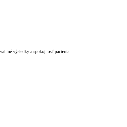
valitné výsledky a spokojnosť pacienta.