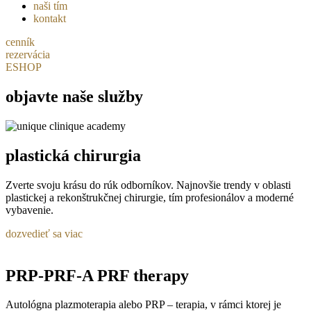
naši tím
kontakt
cenník
rezervácia
ESHOP
objavte naše služby
plastická chirurgia
Zverte svoju krásu do rúk odborníkov. Najnovšie trendy v oblasti
plastickej a rekonštrukčnej chirurgie, tím profesionálov a moderné
vybavenie.
dozvedieť sa viac
PRP-PRF-A PRF therapy
Autológna plazmoterapia alebo PRP – terapia, v rámci ktorej je