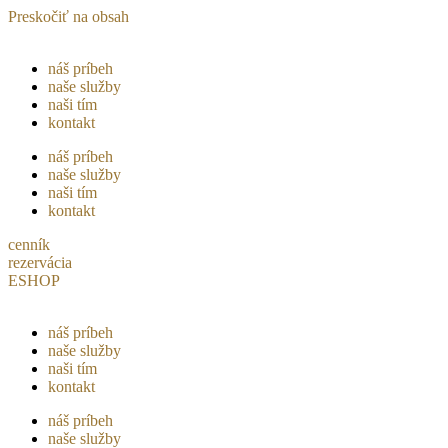
Preskočiť na obsah
náš príbeh
naše služby
naši tím
kontakt
náš príbeh
naše služby
naši tím
kontakt
cenník
rezervácia
ESHOP
náš príbeh
naše služby
naši tím
kontakt
náš príbeh
naše služby