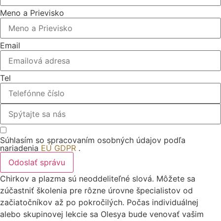
Meno a Prievisko
Email
Tel
Súhlasím so spracovaním osobných údajov podľa
nariadenia
EÚ GDPR
.
Odoslať správu
Chirkov a plazma sú neoddeliteľné slová. Môžete sa
zúčastniť školenia pre rôzne úrovne špecialistov od
začiatočníkov až po pokročilých. Počas individuálnej
alebo skupinovej lekcie sa Olesya bude venovať vašim