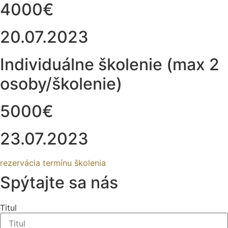
4000€
20.07.2023
Individuálne školenie (max 2
osoby/školenie)
5000€
23.07.2023
rezervácia termínu školenia
Spýtajte sa nás
Titul