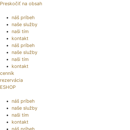
Preskočiť na obsah
náš príbeh
naše služby
naši tím
kontakt
náš príbeh
naše služby
naši tím
kontakt
cenník
rezervácia
ESHOP
náš príbeh
naše služby
naši tím
kontakt
náš príbeh