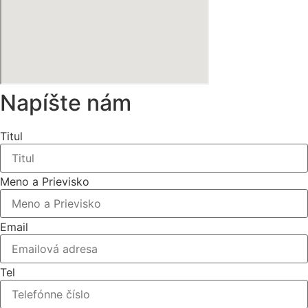
Napíšte nám
Titul
Meno a Prievisko
Email
Tel