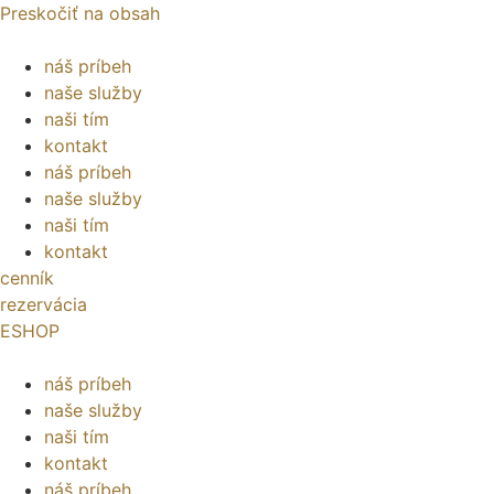
Preskočiť na obsah
náš príbeh
naše služby
naši tím
kontakt
náš príbeh
naše služby
naši tím
kontakt
cenník
rezervácia
ESHOP
náš príbeh
naše služby
naši tím
kontakt
náš príbeh