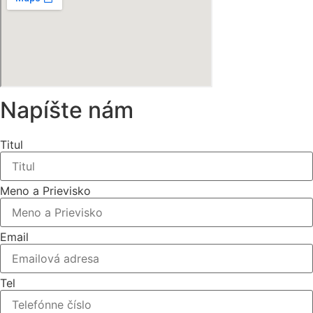
Napíšte nám
Titul
Meno a Prievisko
Email
Tel