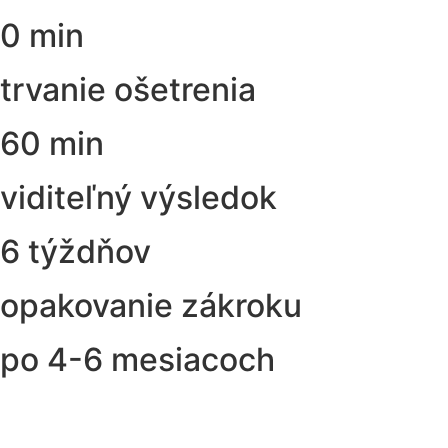
0 min
trvanie ošetrenia
60 min
viditeľný výsledok
6 týždňov
opakovanie zákroku
po 4-6 mesiacoch