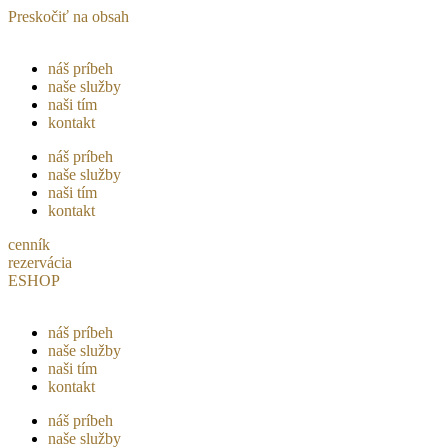
Preskočiť na obsah
náš príbeh
naše služby
naši tím
kontakt
náš príbeh
naše služby
naši tím
kontakt
cenník
rezervácia
ESHOP
náš príbeh
naše služby
naši tím
kontakt
náš príbeh
naše služby