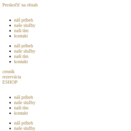
Preskočiť na obsah
náš príbeh
naše služby
naši tím
kontakt
náš príbeh
naše služby
naši tím
kontakt
cenník
rezervácia
ESHOP
náš príbeh
naše služby
naši tím
kontakt
náš príbeh
naše služby