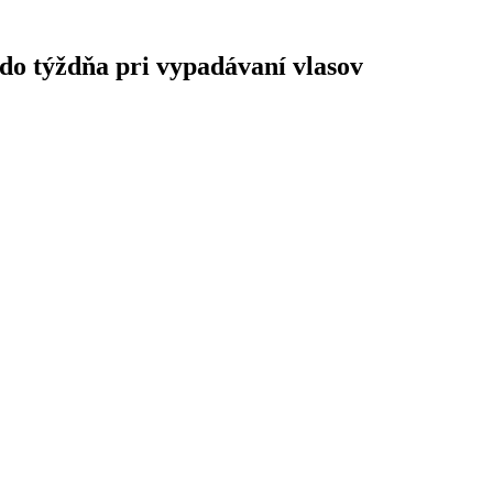
x do týždňa pri vypadávaní vlasov