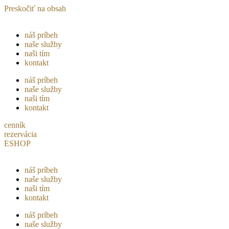
Preskočiť na obsah
náš príbeh
naše služby
naši tím
kontakt
náš príbeh
naše služby
naši tím
kontakt
cenník
rezervácia
ESHOP
náš príbeh
naše služby
naši tím
kontakt
náš príbeh
naše služby