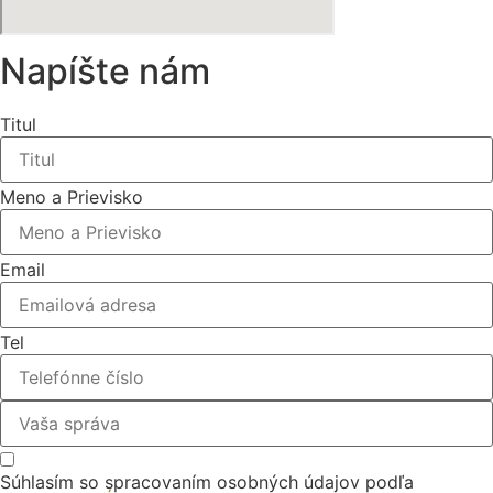
Napíšte nám
Titul
Meno a Prievisko
Email
Tel
Súhlasím so spracovaním osobných údajov podľa