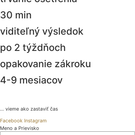
30 min
viditeľný výsledok
po 2 týždňoch
opakovanie zákroku
4-9 mesiacov
… vieme ako zastaviť čas
Facebook
Instagram
Meno a Prievisko