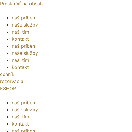
Preskočiť na obsah
náš príbeh
naše služby
naši tím
kontakt
náš príbeh
naše služby
naši tím
kontakt
cenník
rezervácia
ESHOP
náš príbeh
naše služby
naši tím
kontakt
náš príbeh