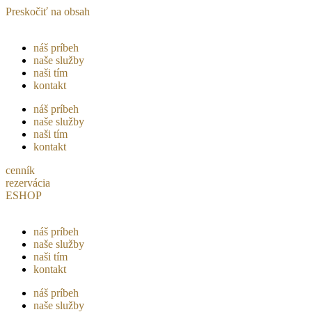
Preskočiť na obsah
náš príbeh
naše služby
naši tím
kontakt
náš príbeh
naše služby
naši tím
kontakt
cenník
rezervácia
ESHOP
náš príbeh
naše služby
naši tím
kontakt
náš príbeh
naše služby