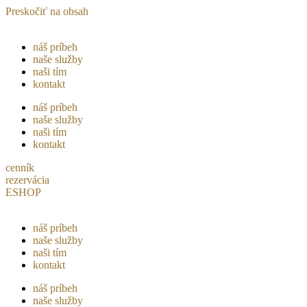
Preskočiť na obsah
náš príbeh
naše služby
naši tím
kontakt
náš príbeh
naše služby
naši tím
kontakt
cenník
rezervácia
ESHOP
náš príbeh
naše služby
naši tím
kontakt
náš príbeh
naše služby