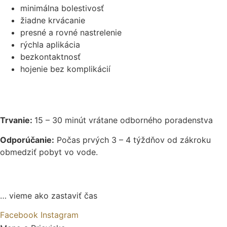
minimálna bolestivosť
žiadne krvácanie
presné a rovné nastrelenie
rýchla aplikácia
bezkontaktnosť
hojenie bez komplikácií
Trvanie:
15 – 30 minút vrátane odborného poradenstva
Odporúčanie:
Počas prvých 3 – 4 týždňov od zákroku
obmedziť pobyt vo vode.
… vieme ako zastaviť čas
Facebook
Instagram