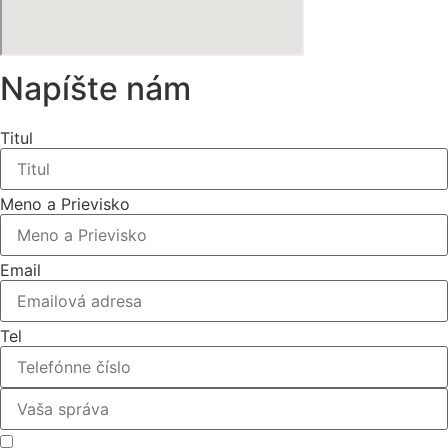
Napíšte nám
Titul
Meno a Prievisko
Email
Tel