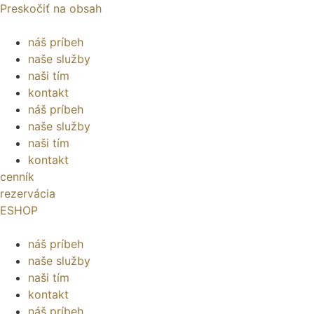
Preskočiť na obsah
náš príbeh
naše služby
naši tím
kontakt
náš príbeh
naše služby
naši tím
kontakt
cenník
rezervácia
ESHOP
náš príbeh
naše služby
naši tím
kontakt
náš príbeh